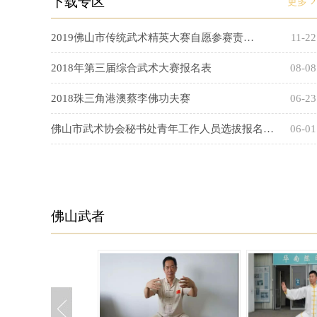
下载专区
更多
2019佛山市传统武术精英大赛自愿参赛责…
11-22
2018年第三届综合武术大赛报名表
08-08
2018珠三角港澳蔡李佛功夫赛
06-23
佛山市武术协会秘书处青年工作人员选拔报名…
06-01
佛山武者