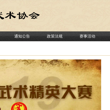
通知公告
政策法规
赛事活动