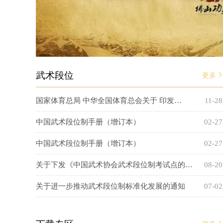
武术段位
更多
国家体育总局 中华全国体育总会关于 印发…
11-28
中国武术段位制手册（增订本）
02-27
中国武术段位制手册（增订本）
02-27
关于下发《中国武术协会武术段位制考试点的…
08-20
关于进一步推动武术段位制标准化发展的通知
07-02