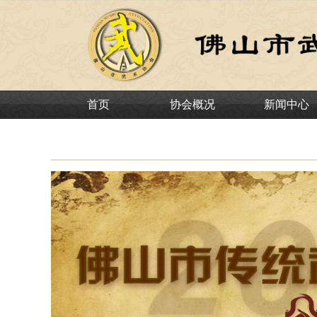
首页
协会概况
新闻中心