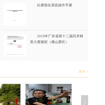
比赛报名系统操作手册
2019年广东省第十二届武术精
英大赛规程（佛山赛区）
更多