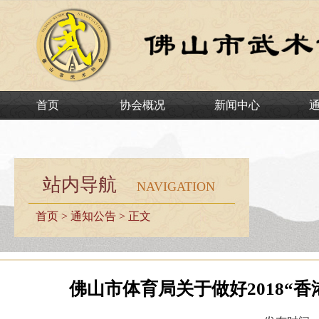
首页
协会概况
新闻中心
站内导航
NAVIGATION
首页
>
通知公告
> 正文
佛山市体育局关于做好2018“