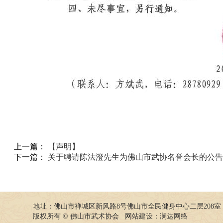
上一篇：
【声明】
下一篇：
关于聘请陈法澄先生为佛山市武协名誉会长的公告
地址：佛山市禅城区新风路8号佛山市全民健身中心二层208室
版权所有 © 佛山市武术协会 网站建设：
澜达网络