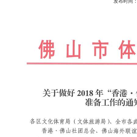
发布时间：18