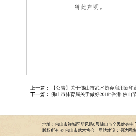
上一篇：
【公告】关于佛山市武术协会启用新印
下一篇：
佛山市体育局关于做好2018“香港·佛
地址：佛山市禅城区新风路8号佛山市全民健身中心
版权所有 © 佛山市武术协会 网站建设：
澜达网