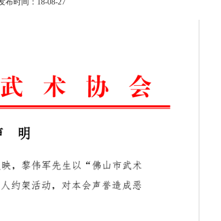
发布时间：18-08-27