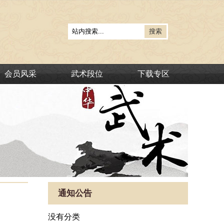
会员风采
武术段位
下载专区
通知公告
没有分类