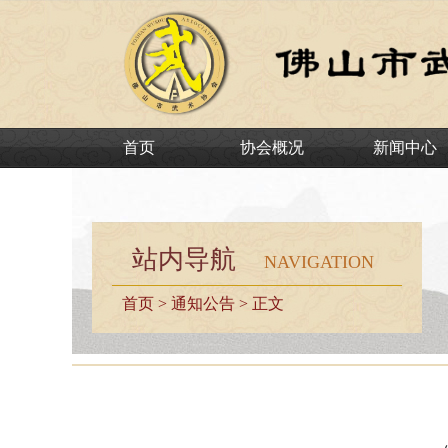
首页
协会概况
新闻中心
站内导航
NAVIGATION
首页
>
通知公告
> 正文