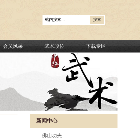
会员风采
武术段位
下载专区
新闻中心
佛山功夫