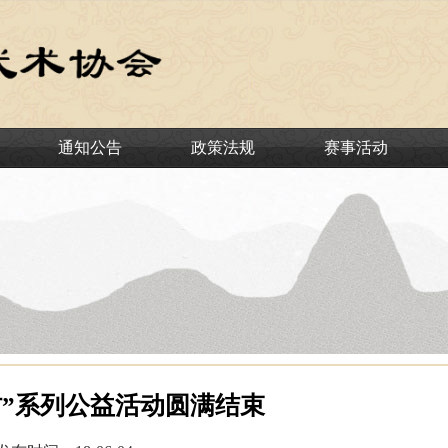
通知公告
政策法规
赛事活动
村”系列公益活动圆满结束