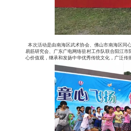
本次活动是由南海区武术协会、佛山市南海区同心
易筋研究会、
广东广电网络驻村工作队联合阳江市
心价值观，继承和发扬中华优秀传统文化，广泛传