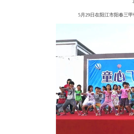
5月29日在阳江市阳春三