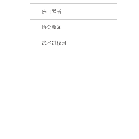
佛山武者
协会新闻
武术进校园