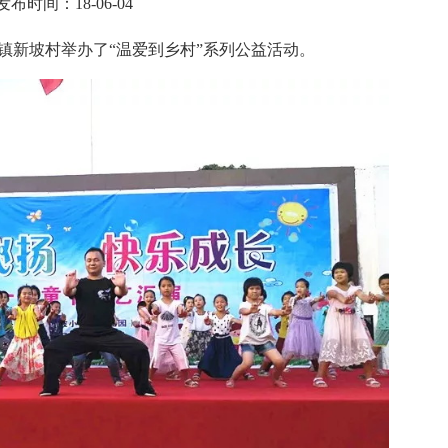
发布时间：18-06-04
甲镇新坡村举办了“温爱到乡村”系列公益活动。