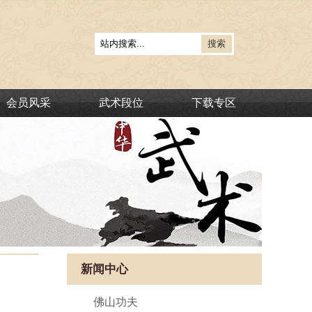
会员风采
武术段位
下载专区
新闻中心
佛山功夫