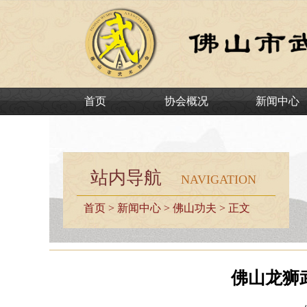
首页
协会概况
新闻中心
站内导航
NAVIGATION
首页
>
新闻中心
>
佛山功夫
> 正文
佛山龙狮