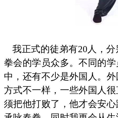
我正式的徒弟有
20人，
拳会的学员众多。不同的学
中，还有不少是外国人。外
方式不一样，一些外国人很
须把他打败了，他才会安心
承咏春拳，同时我更会从生