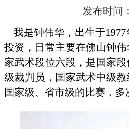
发布时间：1
我是钟伟华，出生于
19
投资，日常主要在佛山钟伟
家武术段位六段，是国家段
级裁判员，国家武术中级教
国家级、省市级的比赛，多