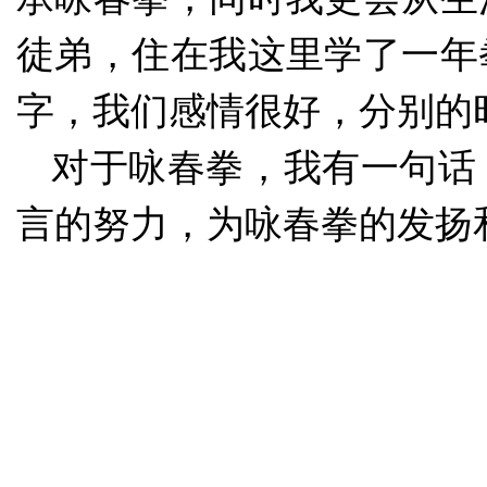
徒弟，住在我这里学了一年
字，我们感情很好，分别的
对于咏春拳，我有一句话
言的努力，为咏春拳的发扬