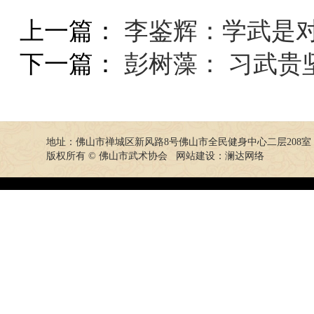
上一篇：
李鉴辉：学武是
下一篇：
彭树藻： 习武贵
地址：佛山市禅城区新风路8号佛山市全民健身中心二层208室
版权所有 © 佛山市武术协会 网站建设：
澜达网络