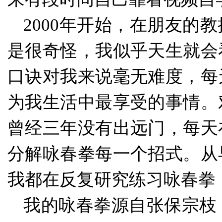
2000年开始，在朋友的
是很奇怪，我似乎天生就会
口诀对我来说毫无难度，每
为我生活中最享受的事情。
曾经三年没有出远门，每天
分解咏春拳每一个招式。从
我都在反复研究练习咏春拳
我的咏春拳源自张保宗枝