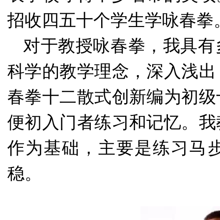
招收四五十个学生学咏春拳
对于教授咏春拳，我具有
科学的教学理念，深入浅出
春拳十二散式创新编为初级
便初入门者练习和记忆。我
作为基础，主要是练习马
稳。