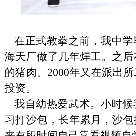
在正式教拳之前，我中学
海天厂做了几年焊工。之后
的猪肉。
2000年又在派出
投资。
我自幼热爱武术。小时候
习打沙包，长年累月，沙包
来有段时间自己靠看视频自