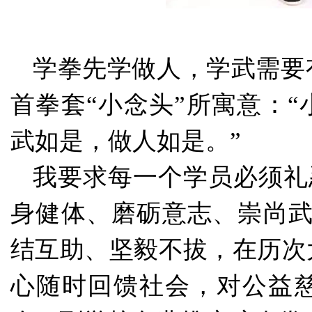
学拳先学做人，学武需要
首拳套
“小念头”所寓意：
武如是，做人如是。”
我要求每一个学员必须礼
身健体、磨砺意志、崇尚武
结互助、坚毅不拔，在历次
心随时回馈社会，对公益