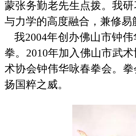
蒙张务勤老先生点拨。我研
与力学的高度融合，兼修易
我
2004年创办佛山市钟
拳。2010年加入佛山市武术
术协会钟伟华咏春拳会。拳
扬国粹之威。