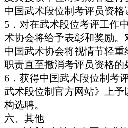
中国武术段位制考评员资格
5．对在武术段位考评工作
术协会将给予表彰和奖励。
中国武术协会将视情节轻重
职责直至撤消考
评员资格的
6．获得中国武术段位制考
武术段位制官方网站》上予
构选聘。
六、其他