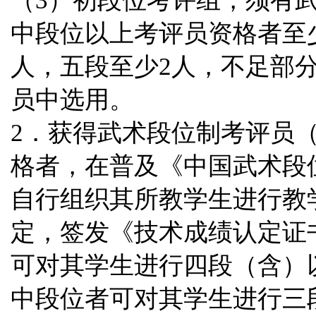
（3）初段位考评组，须有武
中段位以上考评员资格者至
人，五段至少2人，不足部
员中选用。
2．获得武术段位制考评员
格者，在普及《中国武术段
自行组织其所教学生进行教
定，签发《技术
成绩认定证
可对其学生进行四段（含）
中段位者可对其学生进行三