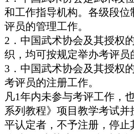
和工作指导机构。各级段位
评员的管理工作。
2．中国武术协会及其授权
织，均可按规定举办考评员
3．中国武术协会及其授权
考评员的注册工作。
凡1年内未参与考评工作，
系列教程》项目教学考试并
平认定者，不予注册，停止