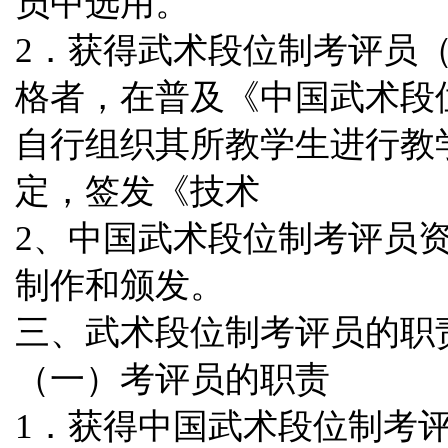
员中选用。
2．获得武术段位制考评员
格者，在普及《中国武术段
自行组织其所教学生进行教
定，签发《技术
2、中国武术段位制考评员
制作和颁发。
三、武术段位制考评员的职
（一）考评员的职责
1．获得中国武术段位制考