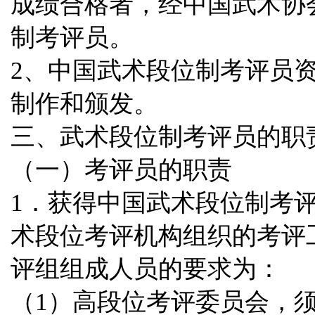
成绩合格者，经
中国武术协
制考评员。
2、中国武术段位制考评员
制作和颁发。
三、武术段位制考评员的职
（一）考评员的职责
1．获得中国武术段位制考
术段位考评机构组织的考评
评组组成人员的要求为：
（1）高段位考评委员会，