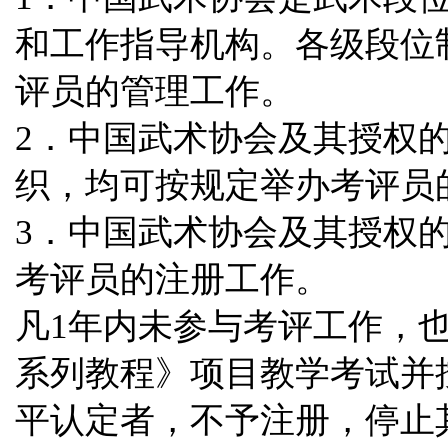
和工作指导机构。各级段位
评员的管理工作。
2．中国武术协会及
其授权
织，均可按规定举办考评员
3．中国武术协会及其授权
考评员的注册工作。
凡1年内未参与考评工作，
系列教程》项目教学考试并
平认定者，不予注册，停止