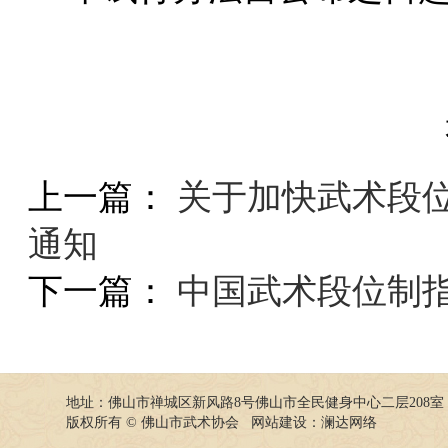
上一篇：
关于加快武术段
通知
下一篇：
中国武术段位制
地址：佛山市禅城区新风路8号佛山市全民健身中心二层208室
版权所有 © 佛山市武术协会 网站建设：
澜达网络