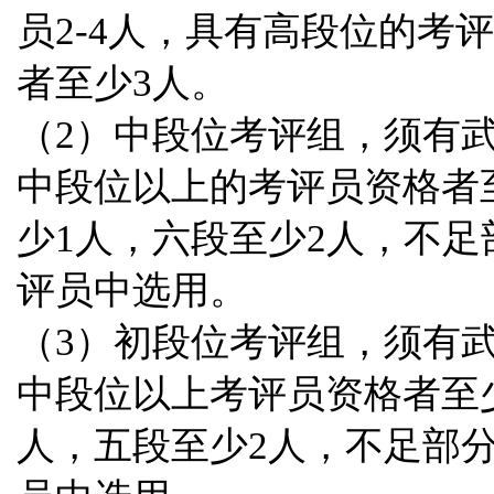
员2-4人，具有高段位的考
者至少3人。
（2）中段位考评组，须有武
中段位以上的考评员资格者
少1人，六段至少2人，不
评员中选用。
（3）初段位考评组，须有武
中段位以上考评员资格者至
人，五段至少2人，不足部