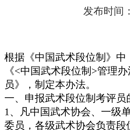
发布时间：1
根据《中国武术段位制》中
《<中国武术段位制>管理办
员》，制定本办法。
一、申报武术段位制考评员
1、凡中国武术协会、一级
委员，各级武术协会负责段