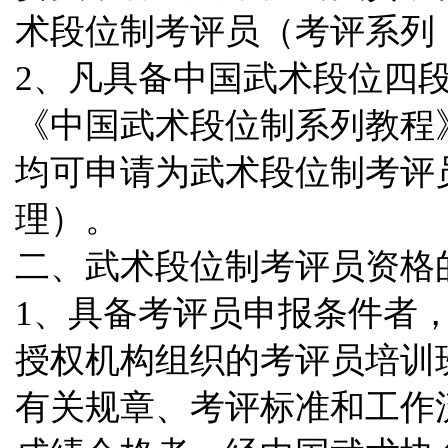
术段位制考评员（考评系列
2、凡具备中国武术段位四
《中国武术段位制系列教程
均可申请为武术段位制考评
理）。
二、武术段位制考评员资格
1、具备考评员申报条件者
授权机构组织的考评员培训
有关规章、考评标准和工作