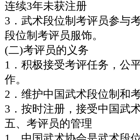
连续3年未获注册
3．武术段位制考评员参与
段位制考评员服饰。
(二)考评员的义务
1．积极接受考评任务，公
作。
2．维护中国武术段位制和
3．按时注册，接受中国武
五、考评员的管理
1．中国武术协会是武术段