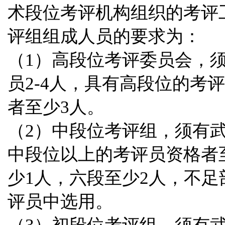
术段位考评机构组织的考评
评组组成人员的要求为：
（1）高段位考评委员会，
员2-4人，具有高段位的考
者至少3人。
（2）中段位考评组，须有武
中段位以上的考评员资格者
少1人，六段至少2人，不
评员中选用。