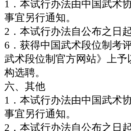
1．本试行办法由中国武术
事宜另行通知。
2．本试行办法自公布之日
6．获得中国武术段位制考
武术段位制官方网站》上予
构选聘。
六、其他
1．本试行办法由中国武术
事宜另行通知。
2．本试行办法自公布之日