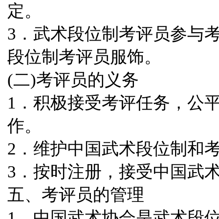
定。
3．武术段位制考评员参与
段位制考评员服饰。
(二)考评员的义务
1．积极接受考评任务，公
作。
2．维护中国武术段位制和
3．按时注册，接受中国武
五、考评员的管理
1．中国武术协会是武术段