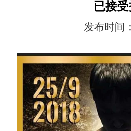
已接受
发布时间：1