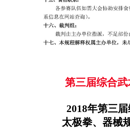
第三届综合武
2018年第三
太极拳、器械